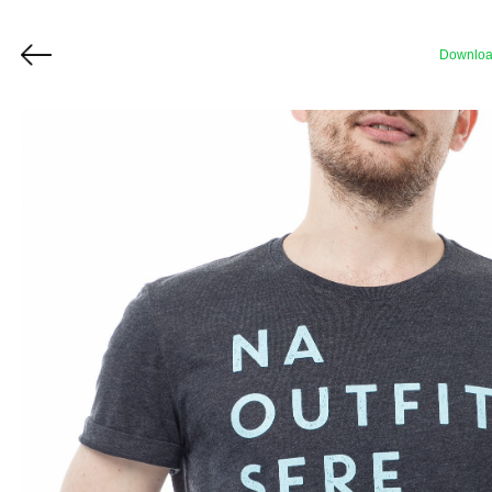
Downlo