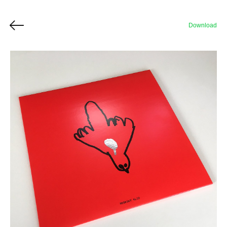
Download