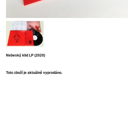
Nebeský klid LP (2020)
Toto zboží je aktuálně vyprodáno.