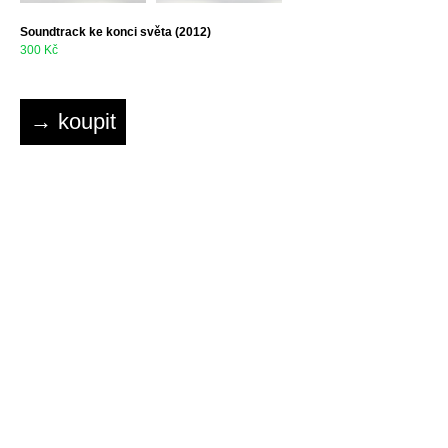
Soundtrack ke konci světa (2012)
300 Kč