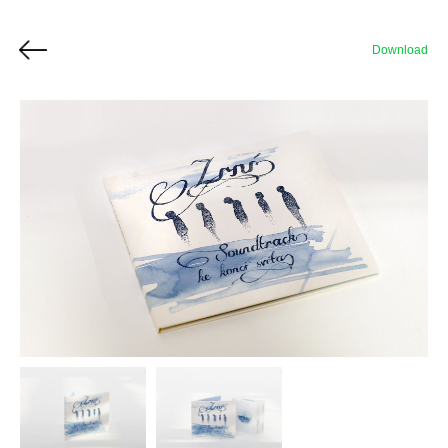
Download